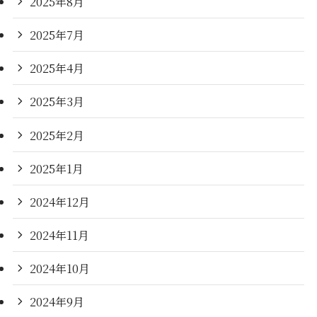
2025年8月
2025年7月
2025年4月
2025年3月
2025年2月
2025年1月
2024年12月
2024年11月
2024年10月
2024年9月