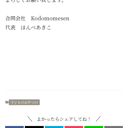
合同会社 Kodomomesen
代表 ほんべあきこ
子どものお片づけ
よかったらシェアしてね！