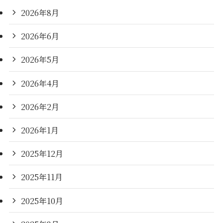
2026年8月
2026年6月
2026年5月
2026年4月
2026年2月
2026年1月
2025年12月
2025年11月
2025年10月