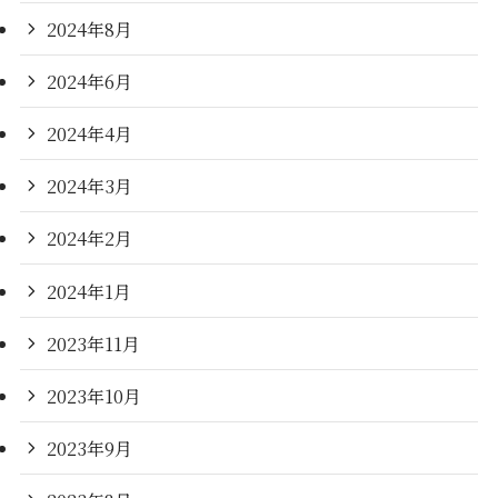
2024年8月
2024年6月
2024年4月
2024年3月
2024年2月
2024年1月
2023年11月
2023年10月
2023年9月