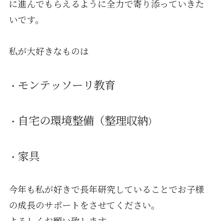
に進んでもらえるように全力で寄り添っていきた
いです。
私が大好きなものは
モンテッソーリ教育
・
自宅の環境整備（整理収納
・
）
家具
・
今年も私が好きで長年研究していることでお子様
の成長のサポートをさせてください。
よろしくお願い致します。