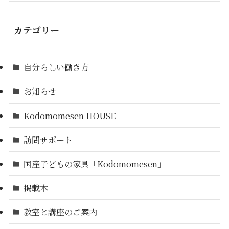
カテゴリー
自分らしい働き方
お知らせ
Kodomomesen HOUSE
訪問サポート
国産子どもの家具「Kodomomesen」
掲載本
教室と講座のご案内