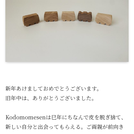
新年あけましておめでとうございます。
旧年中は、ありがとうございました。
Kodomomesenは巳年にちなんで皮を脱ぎ捨て、
新しい自分と出会ってもらえる。ご両親が前向き