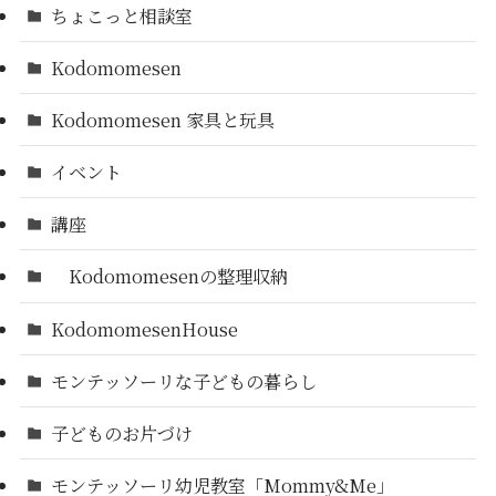
ちょこっと相談室
Kodomomesen
Kodomomesen 家具と玩具
イベント
講座
Kodomomesenの整理収納
KodomomesenHouse
モンテッソーリな子どもの暮らし
子どものお片づけ
モンテッソーリ幼児教室「Mommy&Me」