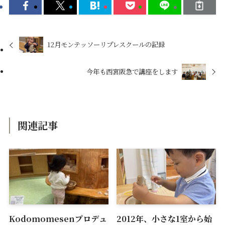
12月モンテッソーリプレスクールの記録
今年も西宮阪急で講座をします
関連記事
Kodomomesenプロデュ
2012年、小さな1室から始