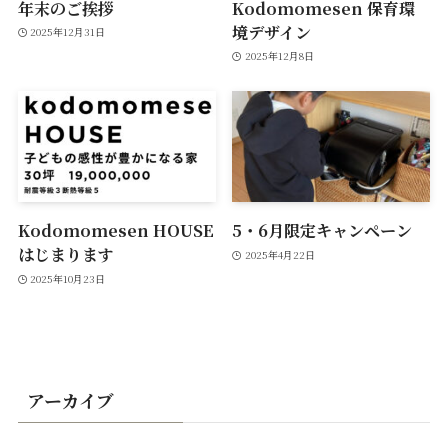
年末のご挨拶
Kodomomesen 保育環
境デザイン
2025年12月31日
2025年12月8日
Kodomomesen HOUSE
5・6月限定キャンペーン
はじまります
2025年4月22日
2025年10月23日
アーカイブ