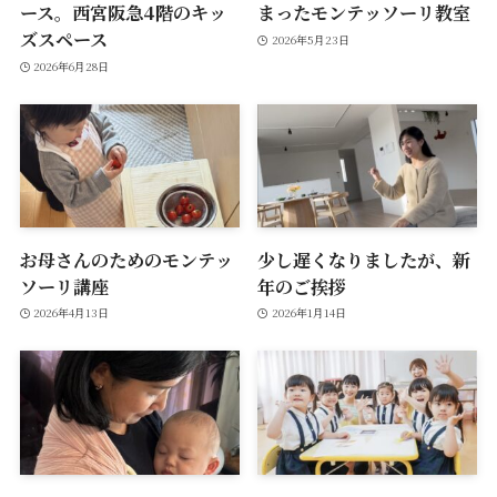
ース。西宮阪急4階のキッ
まったモンテッソーリ教室
ズスペース
2026年5月23日
2026年6月28日
お母さんのためのモンテッ
少し遅くなりましたが、新
ソーリ講座
年のご挨拶
2026年4月13日
2026年1月14日