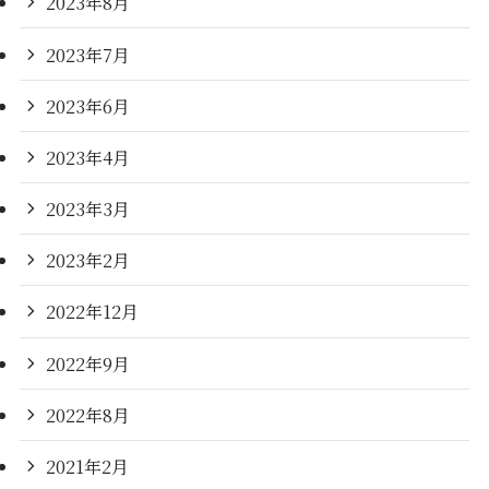
2023年8月
2023年7月
2023年6月
2023年4月
2023年3月
2023年2月
2022年12月
2022年9月
2022年8月
2021年2月