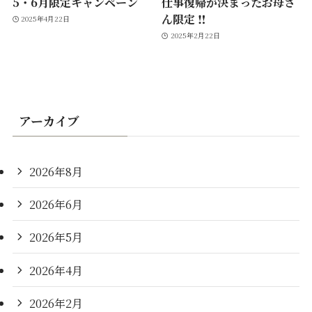
5・6月限定キャンペーン
仕事復帰が決まったお母さ
ん限定 ‼︎
2025年4月22日
2025年2月22日
アーカイブ
2026年8月
2026年6月
2026年5月
2026年4月
2026年2月