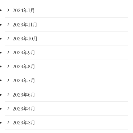
2024年1月
2023年11月
2023年10月
2023年9月
2023年8月
2023年7月
2023年6月
2023年4月
2023年3月