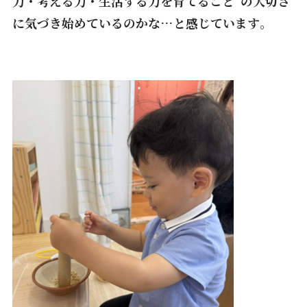
力・考える力・生活する力を育てること”の大切さ
に気づき始めているのかな…と感じています
。