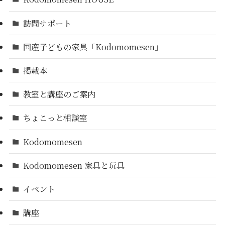
訪問サポート
国産子どもの家具「Kodomomesen」
掲載本
教室と講座のご案内
ちょこっと相談室
Kodomomesen
Kodomomesen 家具と玩具
イベント
講座