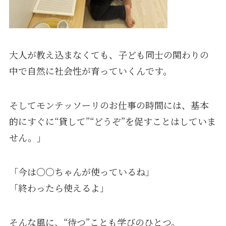
大人が教え込まなくても、子ども同士の関わりの
中で自然に社会性が育っていくんです。
そしてモンテッソーリのお仕事の時間には、基本
的にすぐに“貸して”“どうぞ”を促すことはしていま
せん。
」
「今は〇〇ちゃんが使っているね」
「終わったら使えるよ」
そんな風に、“待つ”ことも学びのひとつ。