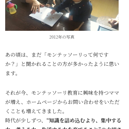
2012年の写真
あの頃は、まだ「モンテッソーリって何です
か？」と聞かれることの方が多かったように思い
ます。
それが今、モンテッソーリ教育に興味を持つママ
が増え、ホームページからお問い合わせをいただ
くことも増えてきました。
時代が少しずつ、
“知識を詰め込むより、集中する