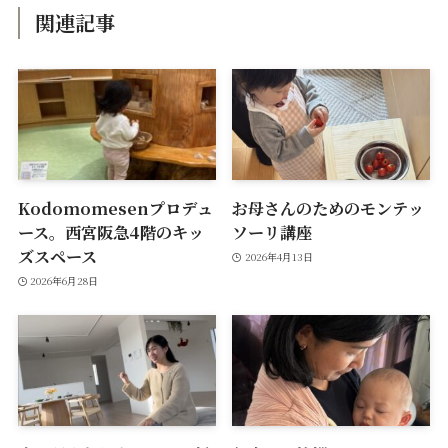
関連記事
Kodomomesenプロデュ
お母さんのためのモンテッ
ース。西宮阪急4階のキッ
ソーリ講座
ズスペース
2026年4月13日
2026年6月28日