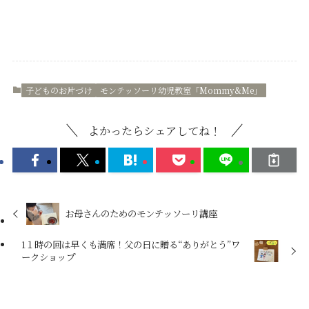
子どものお片づけ
モンテッソーリ幼児教室「Mommy&Me」
よかったらシェアしてね！
お母さんのためのモンテッソーリ講座
1１時の回は早くも満席！父の日に贈る“ありがとう”ワ
ークショップ