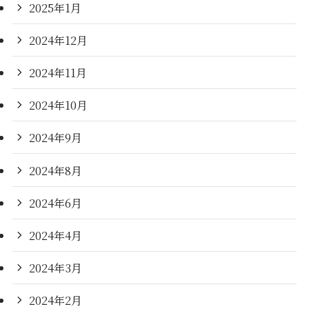
2025年1月
2024年12月
2024年11月
2024年10月
2024年9月
2024年8月
2024年6月
2024年4月
2024年3月
2024年2月