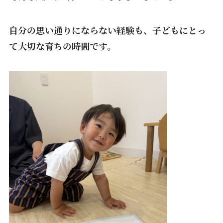
自分の思い通りにならない経験も、子どもにとっ
て大切な育ちの時間です。