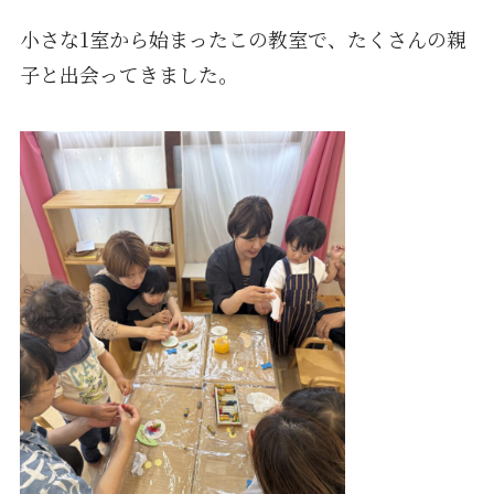
小さな1室から始まったこの教室で、たくさんの親
子と出会ってきました。