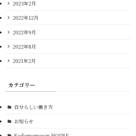
2023年2月
2022年12月
2022年9月
2022年8月
2021年2月
カテゴリー
自分らしい働き方
お知らせ
Kodomomesen HOUSE