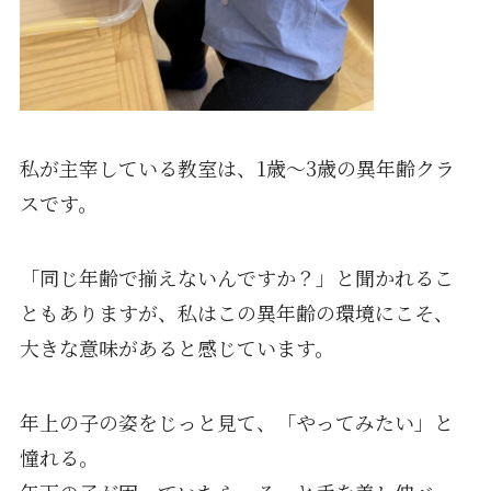
私が主宰している教室は、1歳〜3歳の異年齢クラ
スです。
「同じ年齢で揃えないんですか？」と聞かれるこ
ともありますが、私はこの異年齢の環境にこそ、
大きな意味があると感じています。
年上の子の姿をじっと見て、「やってみたい」と
憧れる。