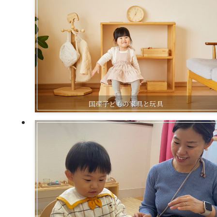
国産子どもの家具と玩具