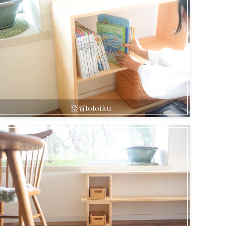
整育totoiku