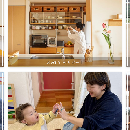
お片付けのサポート