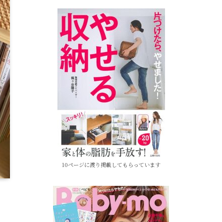
10ページに渡り掲載してもらっています