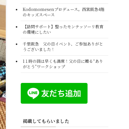
Kodomomesenプロデュース。西宮阪急4階
のキッズスペース
【訪問サポート】整ったモンテッソーリ教育
の環境にしたい
千里阪急 父の日イベント、ご参加ありがと
うございました！
1１時の回は早くも満席！父の日に贈る“あり
がとう”ワークショップ
掲載してもらいました