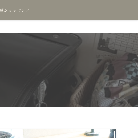
🛒ショッピング