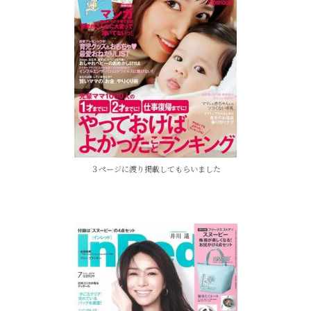
３ページに渡り掲載してもらいました