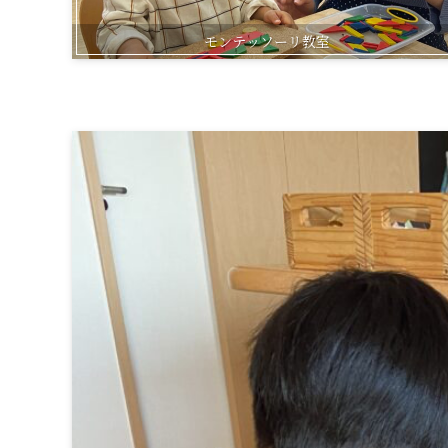
モンテッソーリ教室