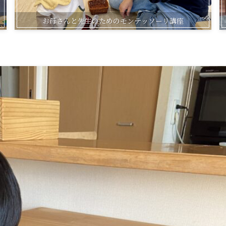
お母さんと先生のためのモンテッソーリ講座