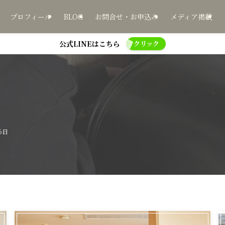
プロフィール
BLOG
お問合せ・お申込み
メディア掲載
公式LINEはこちら
クリック
6日