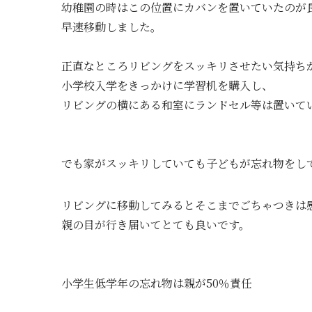
幼稚園の時はこの位置にカバンを置いていたのが
早速移動しました。
正直なところリビングをスッキリさせたい気持ち
小学校入学をきっかけに学習机を購入し、
リビングの横にある和室にランドセル等は置いて
でも家がスッキリしていても子どもが忘れ物をし
リビングに移動してみるとそこまでごちゃつきは
親の目が行き届いてとても良いです。
小学生低学年の忘れ物は親が50％責任